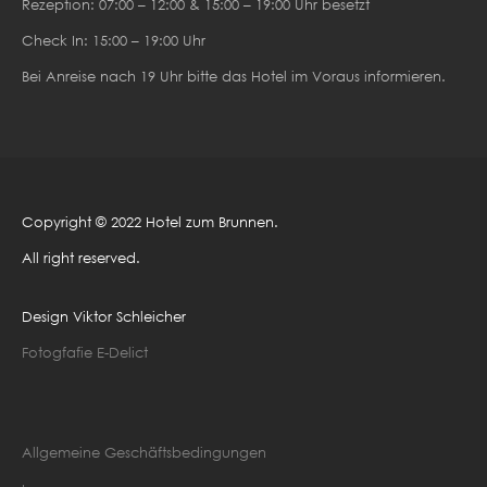
Rezeption: 07:00 – 12:00 & 15:00 – 19:00 Uhr besetzt
Check In: 15:00 – 19:00 Uhr
Bei Anreise nach 19 Uhr bitte das Hotel im Voraus informieren.
Copyright © 2022 Hotel zum Brunnen.
All right reserved.
Design Viktor Schleicher
Fotogfafie E-Delict
Allgemeine Geschäftsbedingungen