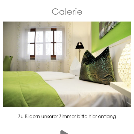
Galerie
Zu Bildern unserer Zimmer bitte hier entlang