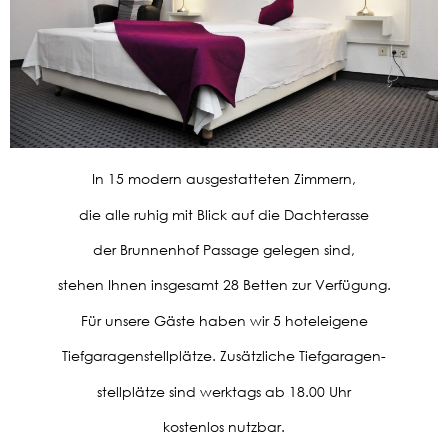
In 15 modern ausgestatteten Zimmern,
die alle ruhig mit Blick auf die Dachterasse
der Brunnenhof Passage gelegen sind,
stehen Ihnen insgesamt 28 Betten zur Verfügung.
Für unsere Gäste haben wir 5 hoteleigene
Tiefgaragenstellplätze. Zusätzliche Tiefgaragen-
stellplätze sind werktags ab 18.00 Uhr
kostenlos nutzbar.