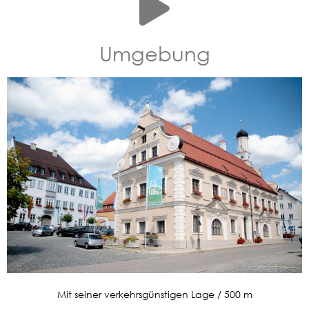
Umgebung
Mit seiner verkehrsgünstigen Lage / 500 m