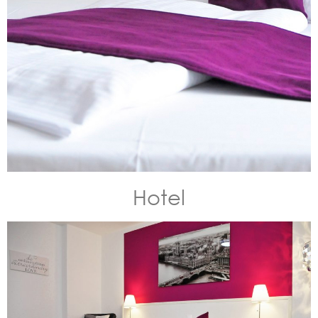
Hotel