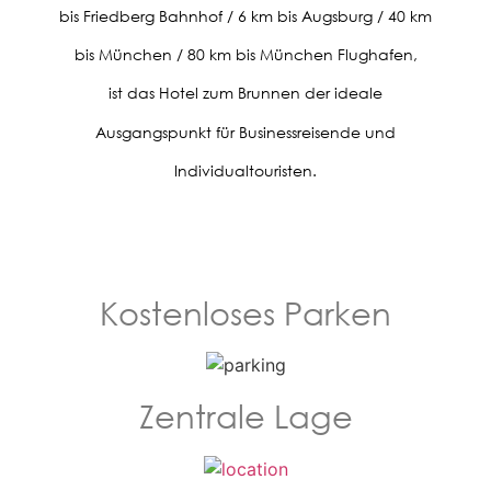
bis Friedberg Bahnhof / 6 km bis Augsburg / 40 km
bis München / 80 km bis München Flughafen,
ist das Hotel zum Brunnen der ideale
Ausgangspunkt für Businessreisende und
Individualtouristen.
Kostenloses Parken
Zentrale Lage