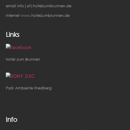
email info|at|hotelzumbrunnen.de
Internet www.hotelzumbrunnen.de
Links
Hotel zum Brunnen
Park Ambiente Friedberg
Info